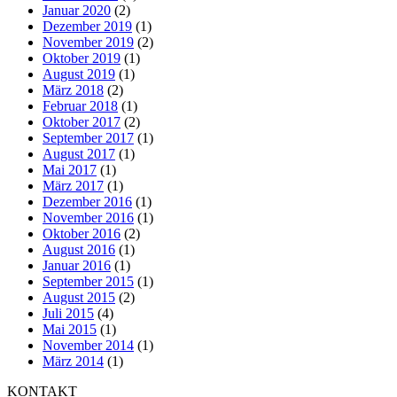
Januar 2020
(2)
Dezember 2019
(1)
November 2019
(2)
Oktober 2019
(1)
August 2019
(1)
März 2018
(2)
Februar 2018
(1)
Oktober 2017
(2)
September 2017
(1)
August 2017
(1)
Mai 2017
(1)
März 2017
(1)
Dezember 2016
(1)
November 2016
(1)
Oktober 2016
(2)
August 2016
(1)
Januar 2016
(1)
September 2015
(1)
August 2015
(2)
Juli 2015
(4)
Mai 2015
(1)
November 2014
(1)
März 2014
(1)
KONTAKT