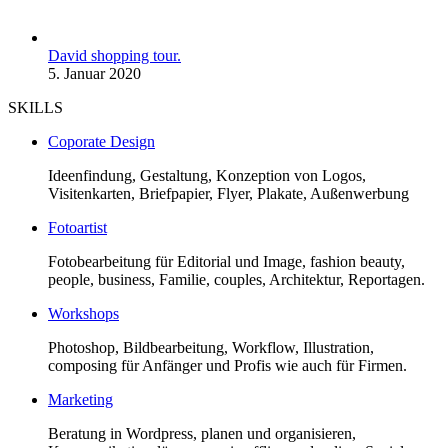
David shopping tour.
5. Januar 2020
SKILLS
Coporate Design
Ideenfindung, Gestaltung, Konzeption von Logos,
Visitenkarten, Briefpapier, Flyer, Plakate, Außenwerbung
Fotoartist
Fotobearbeitung für Editorial und Image, fashion beauty,
people, business, Familie, couples, Architektur, Reportagen.
Workshops
Photoshop, Bildbearbeitung, Workflow, Illustration,
composing für Anfänger und Profis wie auch für Firmen.
Marketing
Beratung in Wordpress, planen und organisieren,