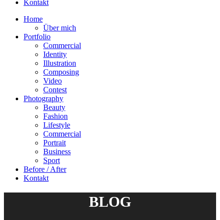
Kontakt
Home
Über mich
Portfolio
Commercial
Identity
Illustration
Composing
Video
Contest
Photography
Beauty
Fashion
Lifestyle
Commercial
Portrait
Business
Sport
Before / After
Kontakt
BLOG