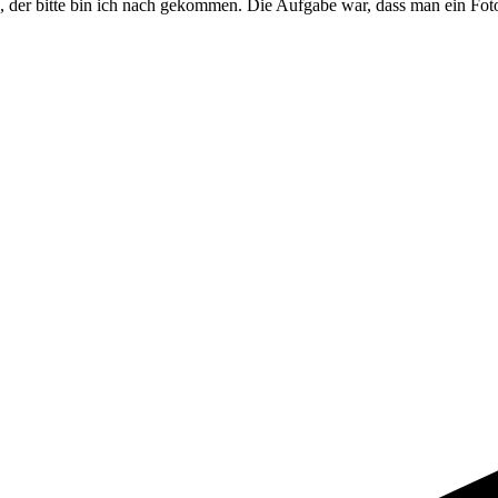
er bitte bin ich nach gekommen. Die Aufgabe war, dass man ein Foto w