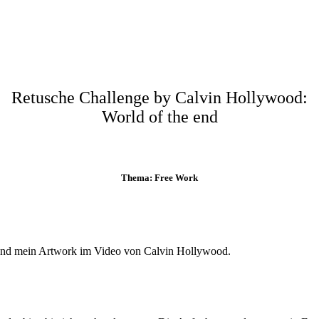
Retusche Challenge by Calvin Hollywood:
World of the end
Thema:
Free Work