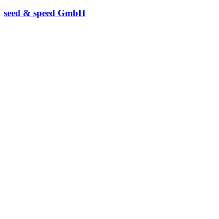
seed & speed GmbH