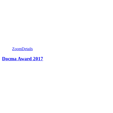
Zoom
Details
Docma Award 2017