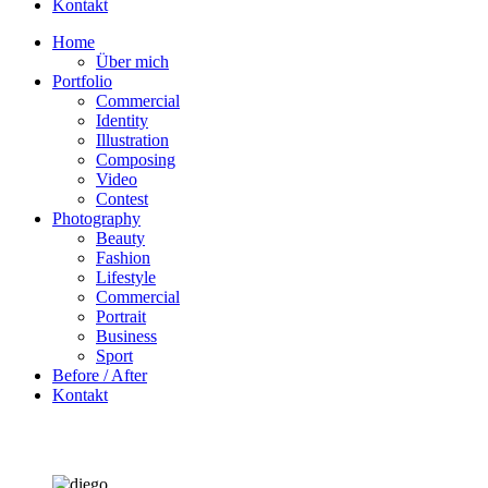
Kontakt
Home
Über mich
Portfolio
Commercial
Identity
Illustration
Composing
Video
Contest
Photography
Beauty
Fashion
Lifestyle
Commercial
Portrait
Business
Sport
Before / After
Kontakt