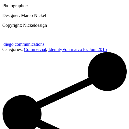
Photographer:
Designer:
Marco Nickel
Copyright:
Nickeldesign
diego communications
Categories:
Commercial
,
Identity
Von
marco
16. Juni 2015