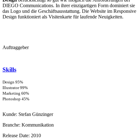
DIEGO Communications. In ihrer einzigartigen Form dominiert sie
das Logo und die Geschäftsausstattung. Die Website im Responsive
Design funktioniert als Visitenkarte für laufende Neuigkeiten.
Auftraggeber
Skills
Design
95%
Illustrator
99%
Marketing
60%
Photoshop
45%
Kunde:
Stefan Günzinger
Branche:
Kommunikation
Release Date:
2010