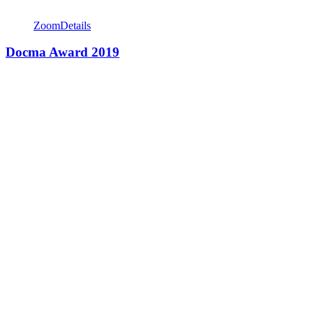
Zoom
Details
Docma Award 2019