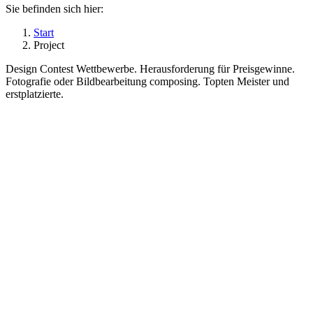
Sie befinden sich hier:
Start
Project
Design Contest Wettbewerbe. Herausforderung für Preisgewinne.
Fotografie oder Bildbearbeitung composing. Topten Meister und
erstplatzierte.