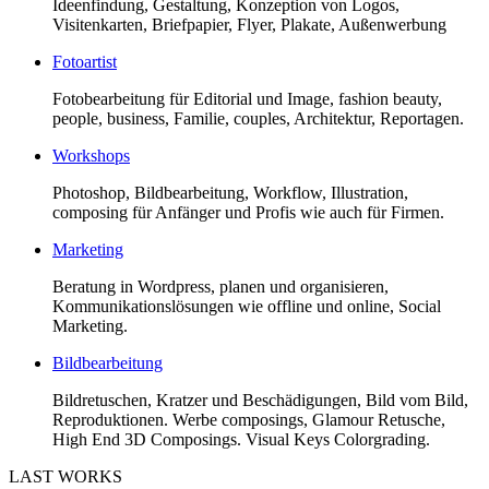
Ideenfindung, Gestaltung, Konzeption von Logos,
Visitenkarten, Briefpapier, Flyer, Plakate, Außenwerbung
Fotoartist
Fotobearbeitung für Editorial und Image, fashion beauty,
people, business, Familie, couples, Architektur, Reportagen.
Workshops
Photoshop, Bildbearbeitung, Workflow, Illustration,
composing für Anfänger und Profis wie auch für Firmen.
Marketing
Beratung in Wordpress, planen und organisieren,
Kommunikationslösungen wie offline und online, Social
Marketing.
Bildbearbeitung
Bildretuschen, Kratzer und Beschädigungen, Bild vom Bild,
Reproduktionen. Werbe composings, Glamour Retusche,
High End 3D Composings. Visual Keys Colorgrading.
LAST WORKS