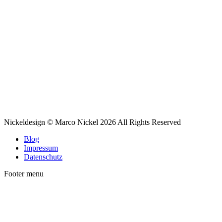
Nickeldesign © Marco Nickel 2026 All Rights Reserved
Blog
Impressum
Datenschutz
Footer menu